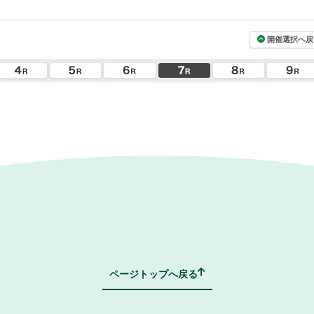
開催選択へ戻
ページトップへ戻る