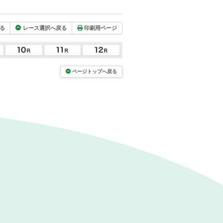
る
レース選択へ戻る
印刷用ページ
ページトップへ戻る