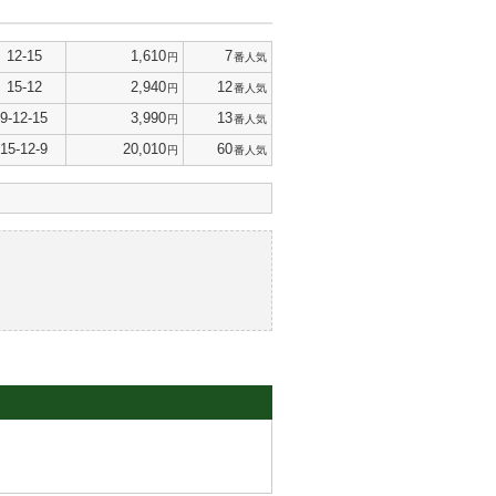
12-15
1,610
7
円
番人気
15-12
2,940
12
円
番人気
9-12-15
3,990
13
円
番人気
15-12-9
20,010
60
円
番人気