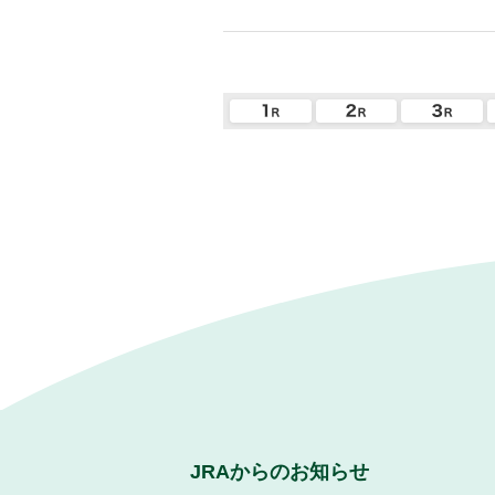
JRAからのお知らせ