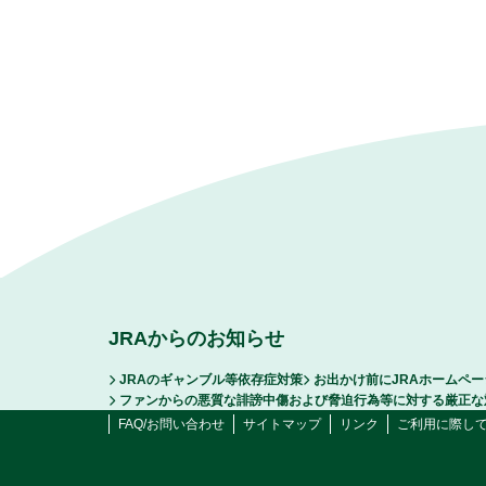
JRAからのお知らせ
JRAのギャンブル等依存症対策
お出かけ前にJRAホームペ
ファンからの悪質な誹謗中傷および脅迫行為等に対する厳正な
FAQ/お問い合わせ
サイトマップ
リンク
ご利用に際し