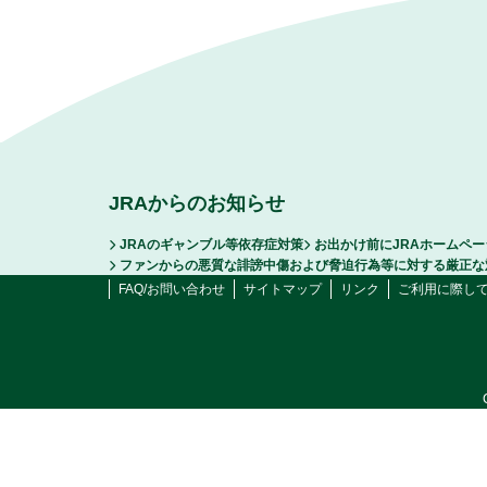
JRAからのお知らせ
JRAのギャンブル等依存症対策
お出かけ前にJRAホームペ
ファンからの悪質な誹謗中傷および脅迫行為等に対する厳正な
FAQ/お問い合わせ
サイトマップ
リンク
ご利用に際し