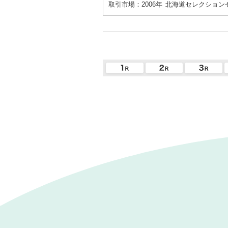
取引市場：2006年
北海道セレクション