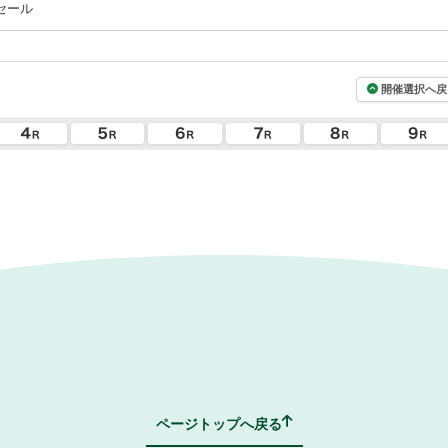
セール
開催選択へ戻
ページトップへ戻る