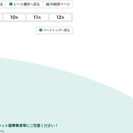
る
レース選択へ戻る
印刷用ページ
ページトップへ戻る
ネット賭事業者等にご注意ください！
方へ