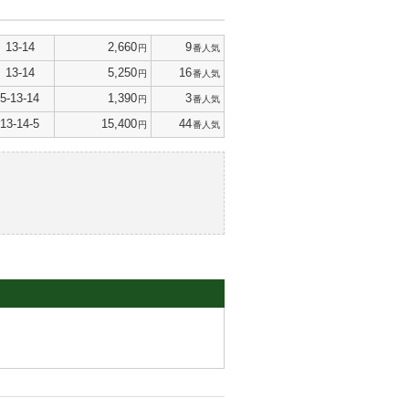
13-14
2,660
9
円
番人気
13-14
5,250
16
円
番人気
5-13-14
1,390
3
円
番人気
13-14-5
15,400
44
円
番人気