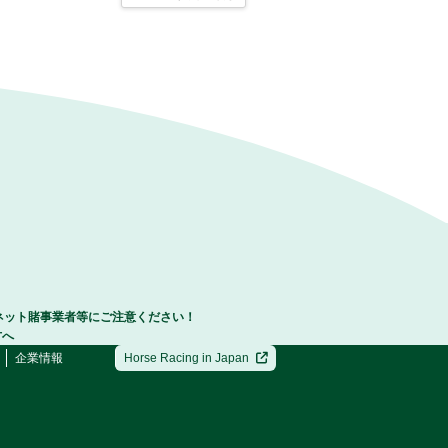
ネット賭事業者等にご注意ください！
方へ
企業情報
Horse Racing in Japan