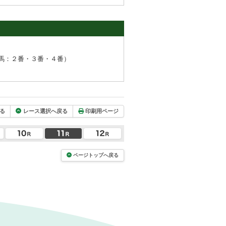
馬：２番・３番・４番）
る
レース選択へ戻る
印刷用ページ
ページトップへ戻る