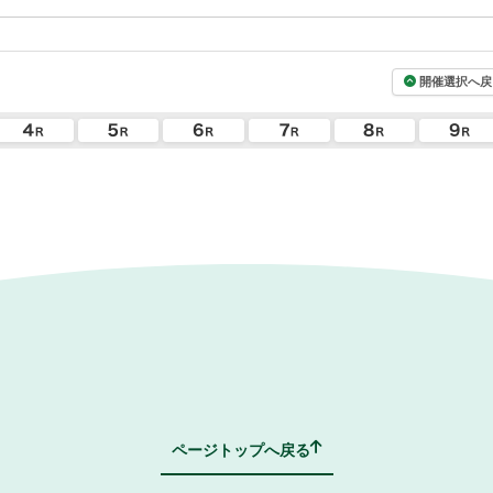
開催選択へ戻
ページトップへ戻る