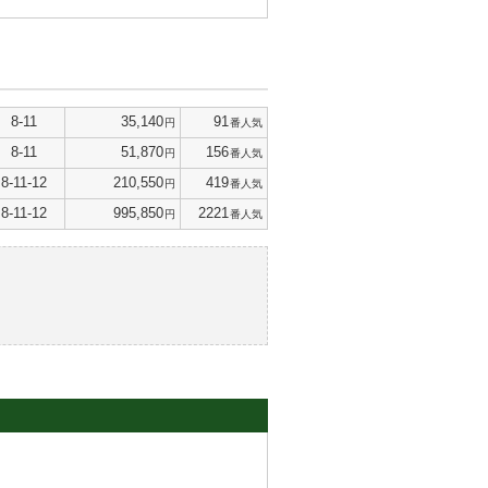
8-11
35,140
91
円
番人気
8-11
51,870
156
円
番人気
8-11-12
210,550
419
円
番人気
8-11-12
995,850
2221
円
番人気