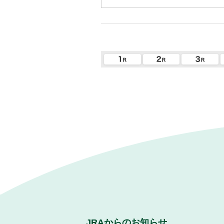
JRAからのお知らせ