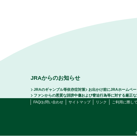
JRAからのお知らせ
JRAのギャンブル等依存症対策
お出かけ前にJRAホームペ
ファンからの悪質な誹謗中傷および脅迫行為等に対する厳正な
FAQ/お問い合わせ
サイトマップ
リンク
ご利用に際し