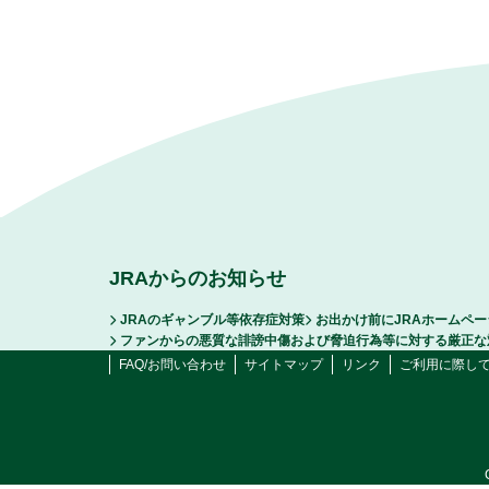
JRAからのお知らせ
JRAのギャンブル等依存症対策
お出かけ前にJRAホームペ
ファンからの悪質な誹謗中傷および脅迫行為等に対する厳正な
FAQ/お問い合わせ
サイトマップ
リンク
ご利用に際し