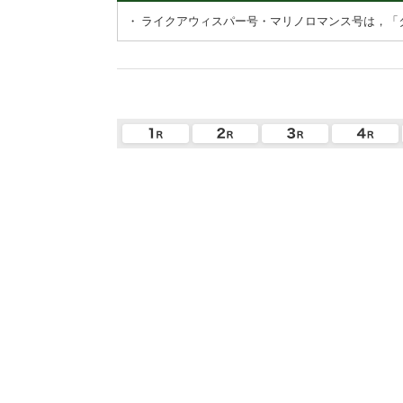
・
ライクアウィスパー号・マリノロマンス号は，「