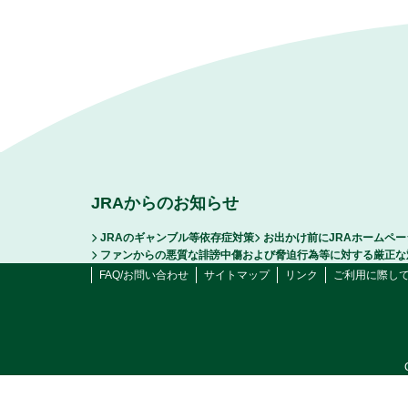
JRAからのお知らせ
JRAのギャンブル等依存症対策
お出かけ前にJRAホームペ
ファンからの悪質な誹謗中傷および脅迫行為等に対する厳正な
FAQ/お問い合わせ
サイトマップ
リンク
ご利用に際し