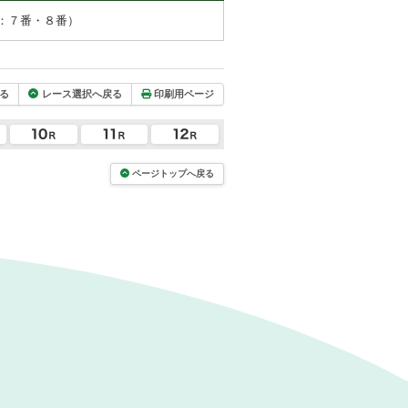
：７番・８番）
る
レース選択へ戻る
印刷用ページ
ページトップへ戻る