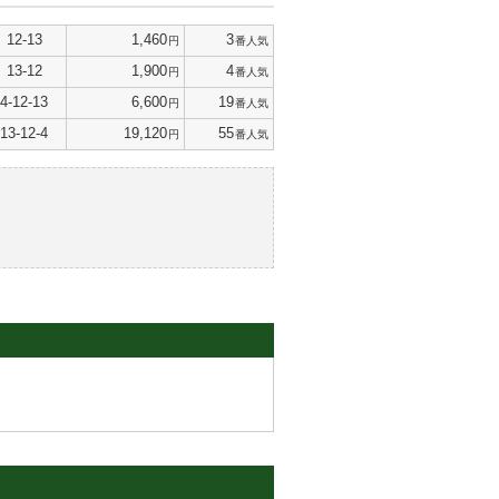
12-13
1,460
3
円
番人気
13-12
1,900
4
円
番人気
4-12-13
6,600
19
円
番人気
13-12-4
19,120
55
円
番人気