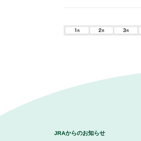
JRAからのお知らせ