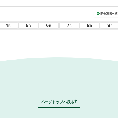
開催選択へ戻
ページトップへ戻る