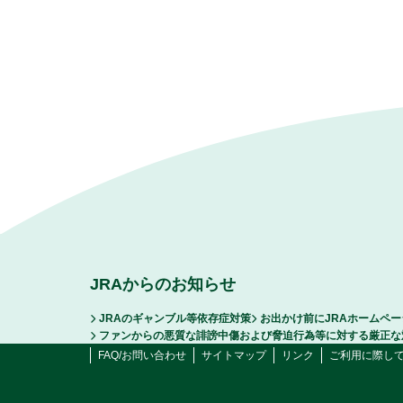
JRAからのお知らせ
JRAのギャンブル等依存症対策
お出かけ前にJRAホームペ
ファンからの悪質な誹謗中傷および脅迫行為等に対する厳正な
FAQ/お問い合わせ
サイトマップ
リンク
ご利用に際し