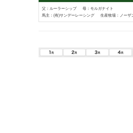
父：ルーラーシップ
母：モルガナイト
馬主：(有)サンデーレーシング
生産牧場：ノーザ