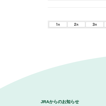
JRAからのお知らせ