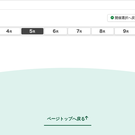
開催選択へ戻
ページトップへ戻る