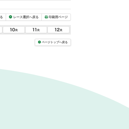
る
レース選択へ戻る
印刷用ページ
ページトップへ戻る