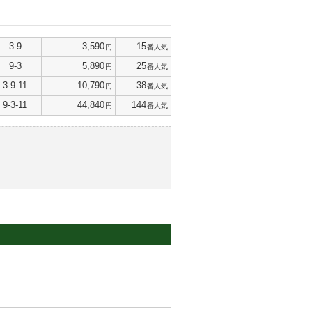
3-9
3,590
15
円
番人気
9-3
5,890
25
円
番人気
3-9-11
10,790
38
円
番人気
9-3-11
44,840
144
円
番人気