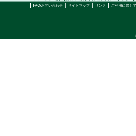
FAQ/お問い合わせ
サイトマップ
リンク
ご利用に際し