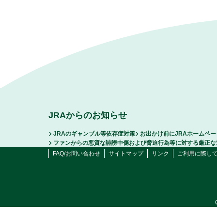
JRAからのお知らせ
JRAのギャンブル等依存症対策
お出かけ前にJRAホームペ
ファンからの悪質な誹謗中傷および脅迫行為等に対する厳正な
FAQ/お問い合わせ
サイトマップ
リンク
ご利用に際し