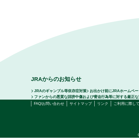
JRAからのお知らせ
JRAのギャンブル等依存症対策
お出かけ前にJRAホームペ
ファンからの悪質な誹謗中傷および脅迫行為等に対する厳正な
FAQ/お問い合わせ
サイトマップ
リンク
ご利用に際し