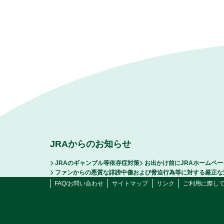
JRAからのお知らせ
JRAのギャンブル等依存症対策
お出かけ前にJRAホームペ
ファンからの悪質な誹謗中傷および脅迫行為等に対する厳正な
FAQ/お問い合わせ
サイトマップ
リンク
ご利用に際し