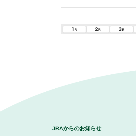
JRAからのお知らせ