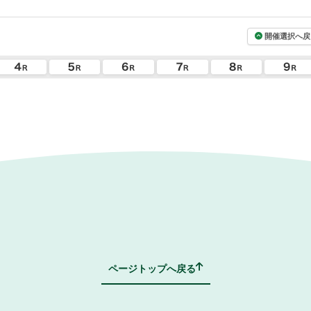
開催選択へ戻
ページトップへ戻る