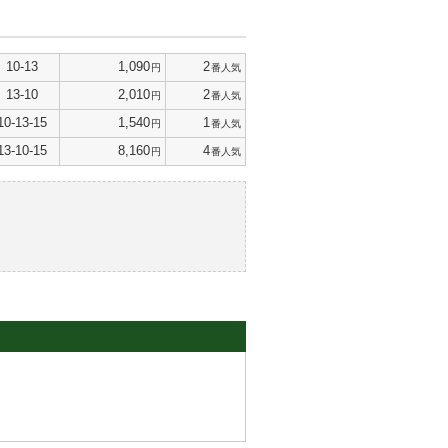
10-13
1,090
2
円
番人気
13-10
2,010
2
円
番人気
10-13-15
1,540
1
円
番人気
13-10-15
8,160
4
円
番人気