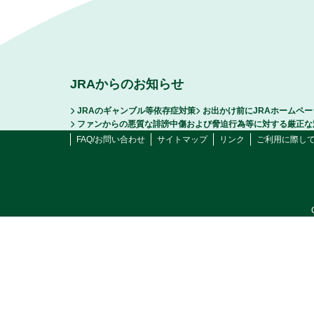
JRAからのお知らせ
JRAのギャンブル等依存症対策
お出かけ前にJRAホームペ
ファンからの悪質な誹謗中傷および脅迫行為等に対する厳正な
FAQ/お問い合わせ
サイトマップ
リンク
ご利用に際し