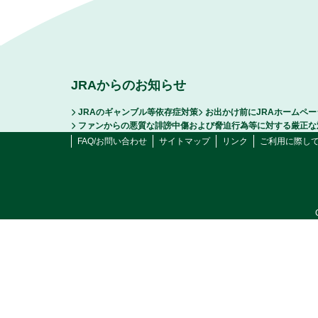
JRAからのお知らせ
JRAのギャンブル等依存症対策
お出かけ前にJRAホームペ
ファンからの悪質な誹謗中傷および脅迫行為等に対する厳正な
FAQ/お問い合わせ
サイトマップ
リンク
ご利用に際し