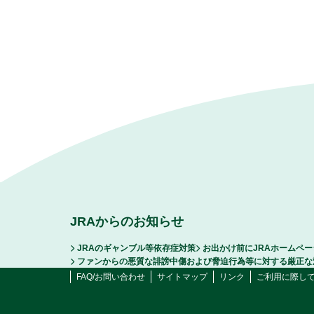
JRAからのお知らせ
JRAのギャンブル等依存症対策
お出かけ前にJRAホームペ
ファンからの悪質な誹謗中傷および脅迫行為等に対する厳正な
FAQ/お問い合わせ
サイトマップ
リンク
ご利用に際し