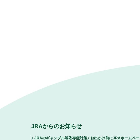
JRAからのお知らせ
JRAのギャンブル等依存症対策
お出かけ前にJRAホームペ