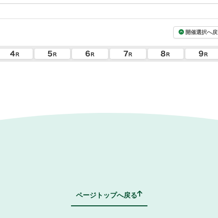
開催選択へ戻
ページトップへ戻る