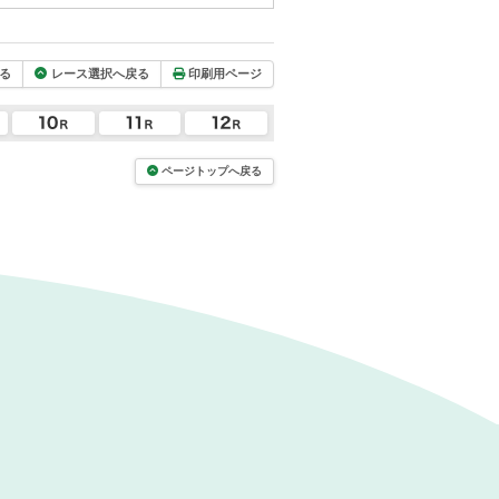
る
レース選択へ戻る
印刷用ページ
ページトップへ戻る