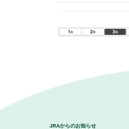
JRAからのお知らせ