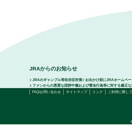
JRAからのお知らせ
JRAのギャンブル等依存症対策
お出かけ前にJRAホームペ
ファンからの悪質な誹謗中傷および脅迫行為等に対する厳正な
FAQ/お問い合わせ
サイトマップ
リンク
ご利用に際し