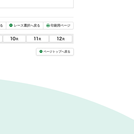
る
レース選択へ戻る
印刷用ページ
ページトップへ戻る