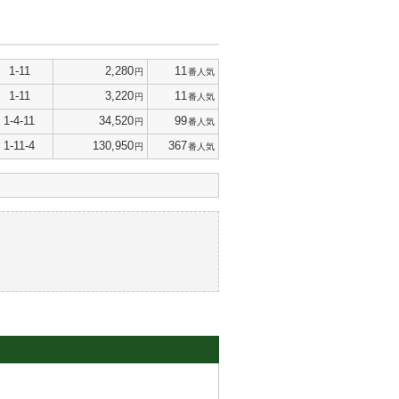
1-11
2,280
11
円
番人気
1-11
3,220
11
円
番人気
1-4-11
34,520
99
円
番人気
1-11-4
130,950
367
円
番人気