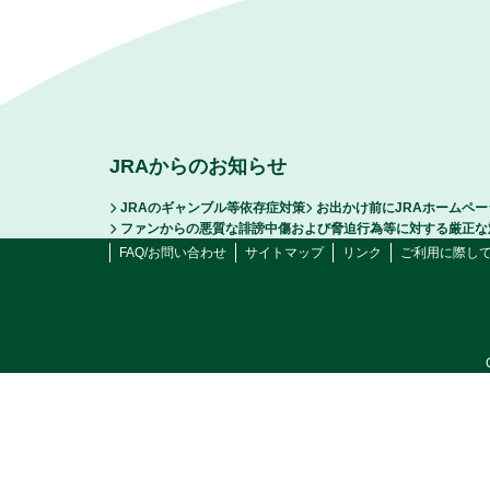
JRAからのお知らせ
JRAのギャンブル等依存症対策
お出かけ前にJRAホームペ
ファンからの悪質な誹謗中傷および脅迫行為等に対する厳正な
FAQ/お問い合わせ
サイトマップ
リンク
ご利用に際し