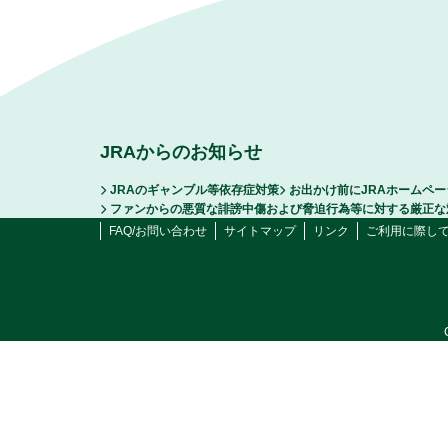
JRAからのお知らせ
JRAのギャンブル等依存症対策
お出かけ前にJRAホームペ
ファンからの悪質な誹謗中傷および脅迫行為等に対する厳正な
FAQ/お問い合わせ
サイトマップ
リンク
ご利用に際し