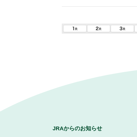
JRAからのお知らせ