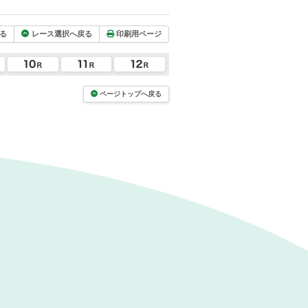
る
レース選択へ戻る
印刷用ページ
ページトップへ戻る