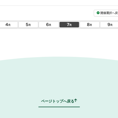
開催選択へ戻
ページトップへ戻る