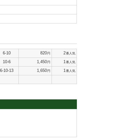
6-10
820
2
円
番人気
10-6
1,450
1
円
番人気
6-10-13
1,650
1
円
番人気