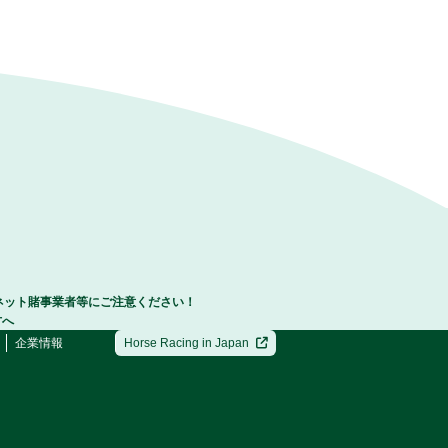
ネット賭事業者等にご注意ください！
方へ
企業情報
Horse Racing in Japan