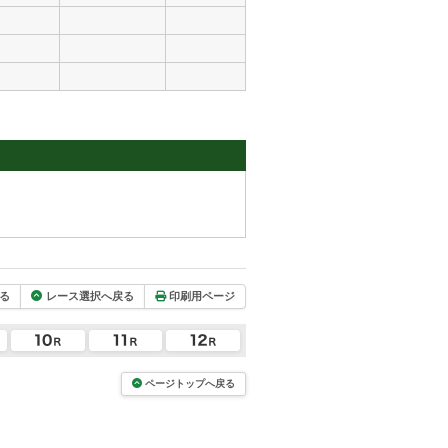
る
レース選択へ戻る
印刷用ページ
ページトップへ戻る