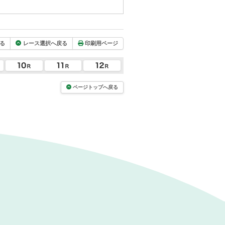
る
レース選択へ戻る
印刷用ページ
ページトップへ戻る