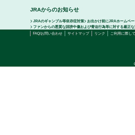
JRAからのお知らせ
JRAのギャンブル等依存症対策
お出かけ前にJRAホームペ
ファンからの悪質な誹謗中傷および脅迫行為等に対する厳正な
FAQ/お問い合わせ
サイトマップ
リンク
ご利用に際し