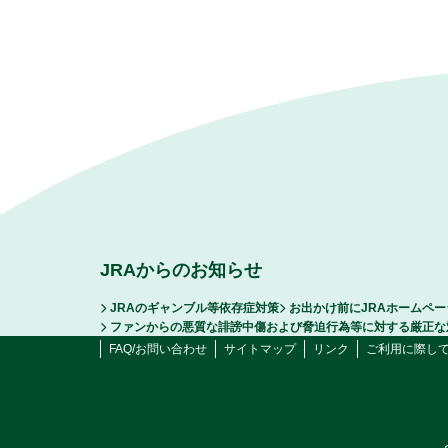
JRAからのお知らせ
JRAのギャンブル等依存症対策
お出かけ前にJRAホームペ
ファンからの悪質な誹謗中傷および脅迫行為等に対する厳正な
FAQ/お問い合わせ
サイトマップ
リンク
ご利用に際し