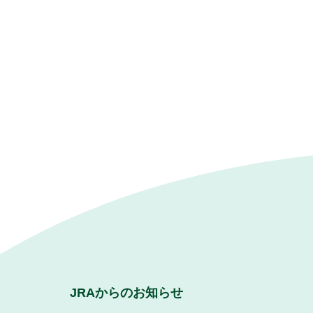
JRAからのお知らせ