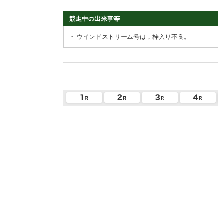
競走中の出来事等
・
ウインドストリーム号は，枠入り不良。