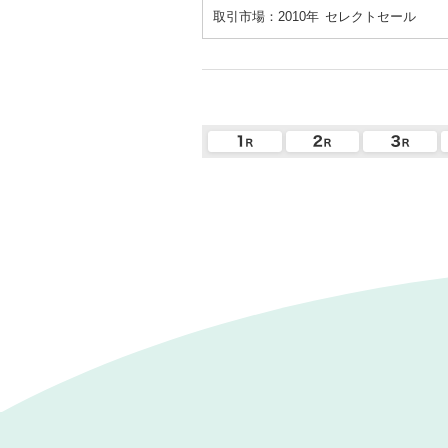
取引市場：2010年
セレクトセール