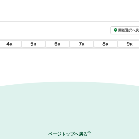
開催選択へ戻
ページトップへ戻る