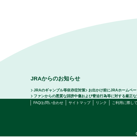
JRAからのお知らせ
JRAのギャンブル等依存症対策
お出かけ前にJRAホームペ
ファンからの悪質な誹謗中傷および脅迫行為等に対する厳正な
FAQ/お問い合わせ
サイトマップ
リンク
ご利用に際し