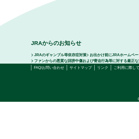
JRAからのお知らせ
JRAのギャンブル等依存症対策
お出かけ前にJRAホームペ
ファンからの悪質な誹謗中傷および脅迫行為等に対する厳正な
FAQ/お問い合わせ
サイトマップ
リンク
ご利用に際し