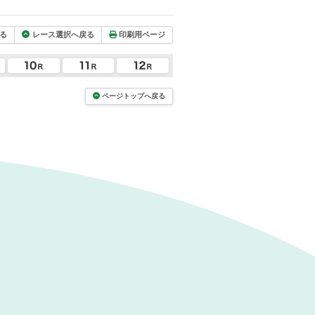
る
レース選択へ戻る
印刷用ページ
ページトップへ戻る