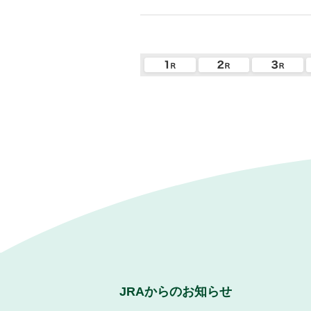
JRAからのお知らせ