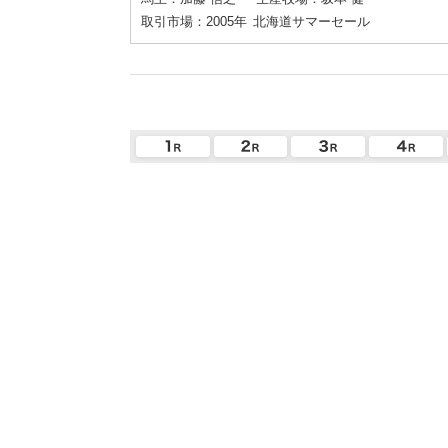
取引市場：2005年
北海道サマーセール