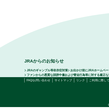
JRAからのお知らせ
JRAのギャンブル等依存症対策
お出かけ前にJRAホームペ
ファンからの悪質な誹謗中傷および脅迫行為等に対する厳正な
FAQ/お問い合わせ
サイトマップ
リンク
ご利用に際し