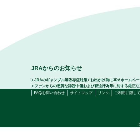
JRAからのお知らせ
JRAのギャンブル等依存症対策
お出かけ前にJRAホームペ
ファンからの悪質な誹謗中傷および脅迫行為等に対する厳正な
FAQ/お問い合わせ
サイトマップ
リンク
ご利用に際し