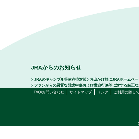
JRAからのお知らせ
JRAのギャンブル等依存症対策
お出かけ前にJRAホームペ
ファンからの悪質な誹謗中傷および脅迫行為等に対する厳正な
FAQ/お問い合わせ
サイトマップ
リンク
ご利用に際し