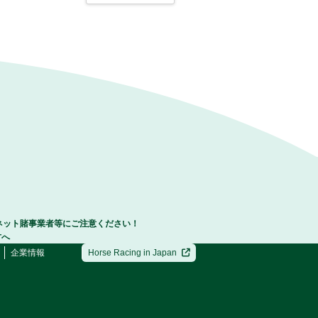
ネット賭事業者等にご注意ください！
方へ
企業情報
Horse Racing in Japan