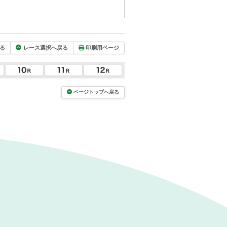
る
レース選択へ戻る
印刷用ページ
ページトップへ戻る