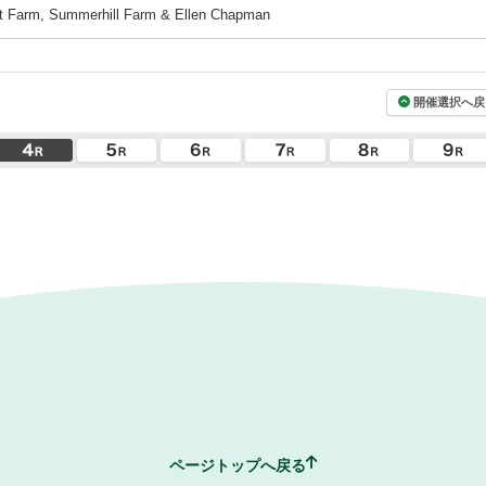
arm, Summerhill Farm & Ellen Chapman
開催選択へ戻
ページトップへ戻る