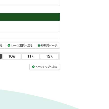
る
レース選択へ戻る
印刷用ページ
ページトップへ戻る