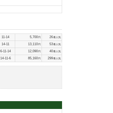
11-14
5,700
26
円
番人気
14-11
13,110
53
円
番人気
6-11-14
12,090
40
円
番人気
14-11-6
85,160
299
円
番人気