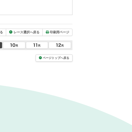
る
レース選択へ戻る
印刷用ページ
ページトップへ戻る