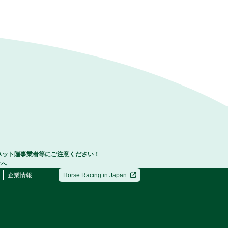
ネット賭事業者等にご注意ください！
方へ
企業情報
Horse Racing in Japan